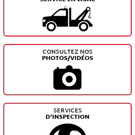
CONSULTEZ NOS
PHOTOS/VIDÉOS
SERVICES
D'INSPECTION