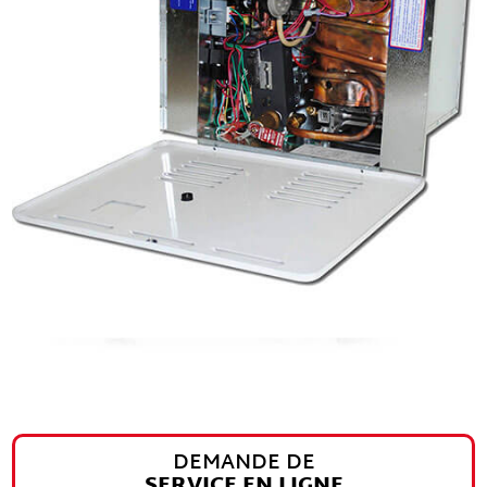
DEMANDE DE
SERVICE EN LIGNE