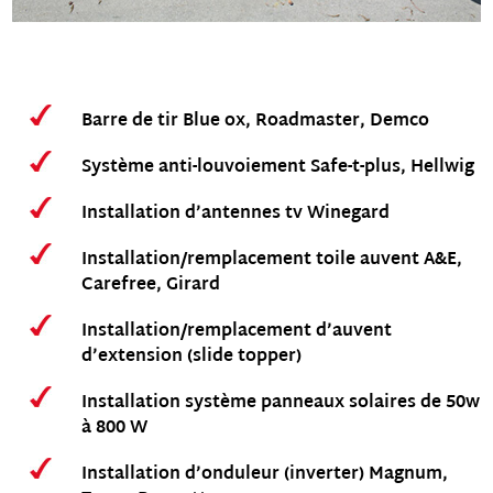
Barre de tir Blue ox, Roadmaster, Demco
Système anti-louvoiement Safe-t-plus, Hellwig
Installation d’antennes tv Winegard
Installation/remplacement toile auvent A&E,
Carefree, Girard
Installation/remplacement d’auvent
d’extension (slide topper)
Installation système panneaux solaires de 50w
à 800 W
Installation d’onduleur (inverter) Magnum,