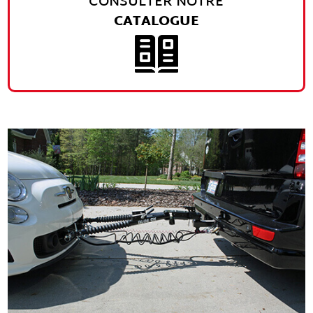
CONSULTER NOTRE
CATALOGUE