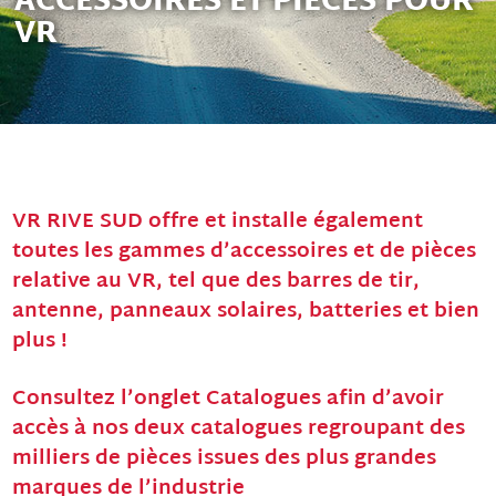
ACCESSOIRES ET PIÈCES POUR
VR
VR RIVE SUD offre et installe également
toutes les gammes d’accessoires et de pièces
relative au VR, tel que des barres de tir,
antenne, panneaux solaires, batteries et bien
plus !
Consultez l’onglet Catalogues afin d’avoir
accès à nos deux catalogues regroupant des
milliers de pièces issues des plus grandes
marques de l’industrie